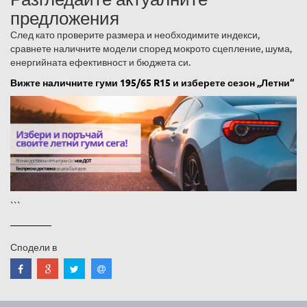
предложения
След като проверите размера и необходимите индекси,
сравнете наличните модели според мокрото сцепление, шума,
енергийната ефективност и бюджета си.
Вижте наличните гуми 195/65 R15 и изберете сезон „Летни“
```
Сподели в