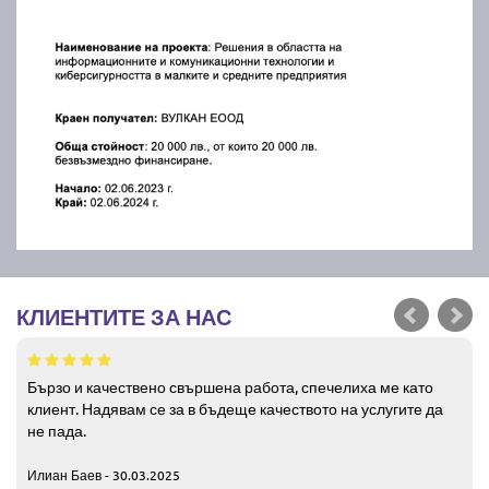
КЛИЕНТИТЕ ЗА НАС
Бързо и качествено свършена работа, спечелиха ме като
клиент. Надявам се за в бъдеще качеството на услугите да
не пада.
Илиан Баев - 30.03.2025