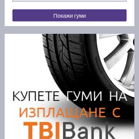
Покажи гуми