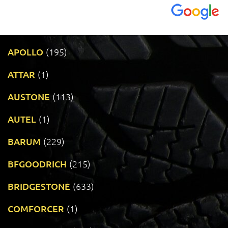
APOLLO
(195)
ATTAR
(1)
AUSTONE
(113)
AUTEL
(1)
BARUM
(229)
BFGOODRICH
(215)
BRIDGESTONE
(633)
COMFORCER
(1)