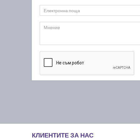
КЛИЕНТИТЕ ЗА НАС