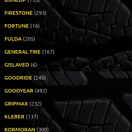
FIRESTONE
(293)
FORTUNE
(16)
FULDA
(205)
GENERAL TIRE
(167)
GISLAVED
(6)
GOODRIDE
(245)
GOODYEAR
(492)
GRIPMAX
(232)
KLEBER
(137)
KORMORAN
(300)