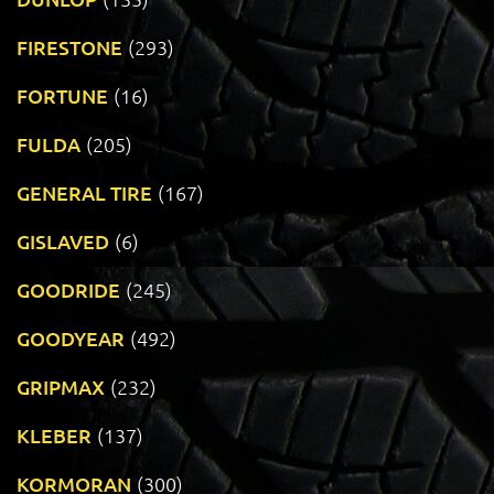
FIRESTONE
(293)
FORTUNE
(16)
FULDA
(205)
GENERAL TIRE
(167)
GISLAVED
(6)
GOODRIDE
(245)
GOODYEAR
(492)
GRIPMAX
(232)
KLEBER
(137)
KORMORAN
(300)