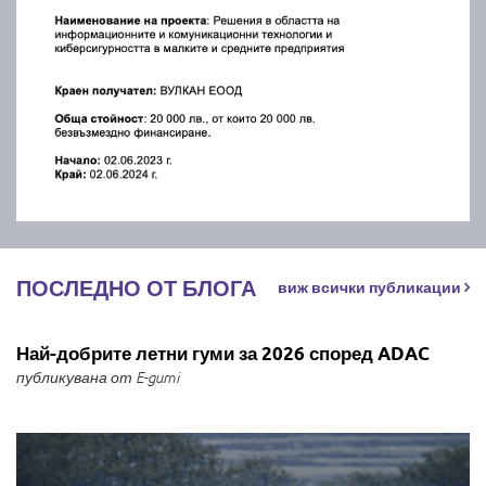
ПОСЛЕДНО ОТ БЛОГА
виж всички публикации
Най-добрите летни гуми за 2026 според ADAC
публикувана от E-gumi