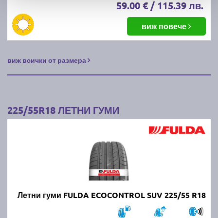
59.00 € / 115.39 лв.
виж повече
виж всички от размера
225/55R18 ЛЕТНИ ГУМИ
Летни гуми FULDA ECOCONTROL SUV 225/55 R18