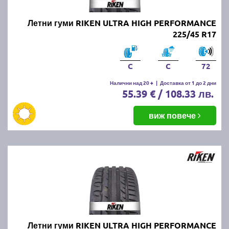
Летни гуми RIKEN ULTRA HIGH PERFORMANCE
225/45 R17
C
C
72
Налични над 20 +
|
Доставка от 1 до 2 дни
55.39 € / 108.33 лв.
виж повече
Летни гуми RIKEN ULTRA HIGH PERFORMANCE