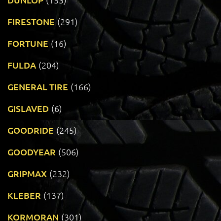
FIRESTONE
(291)
FORTUNE
(16)
FULDA
(204)
GENERAL TIRE
(166)
GISLAVED
(6)
GOODRIDE
(245)
GOODYEAR
(506)
GRIPMAX
(232)
KLEBER
(137)
KORMORAN
(301)