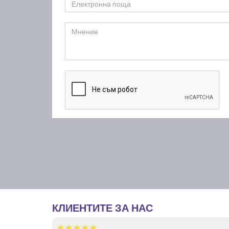
КЛИЕНТИТЕ ЗА НАС