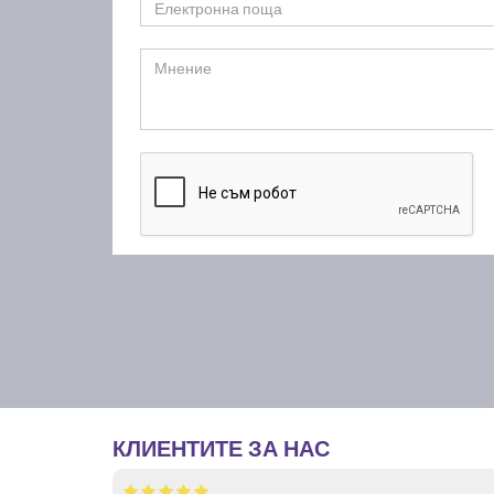
КЛИЕНТИТЕ ЗА НАС