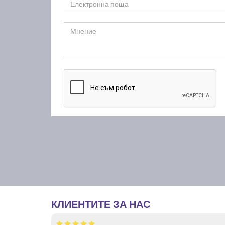
КЛИЕНТИТЕ ЗА НАС