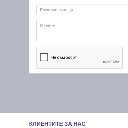
КЛИЕНТИТЕ ЗА НАС