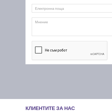
КЛИЕНТИТЕ ЗА НАС