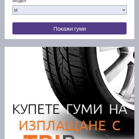
Модел
Покажи гуми