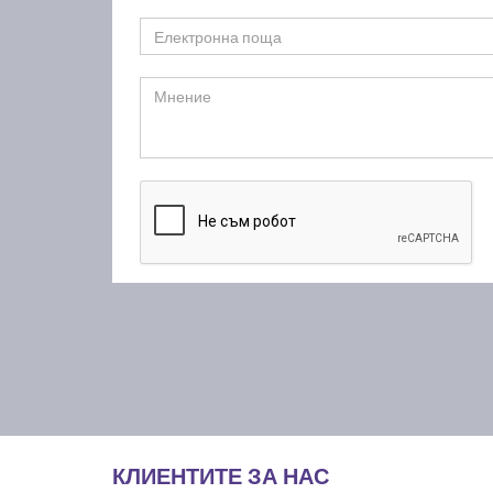
КЛИЕНТИТЕ ЗА НАС