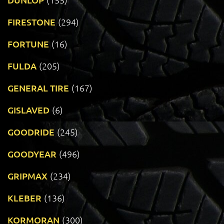
FIRESTONE
(294)
FORTUNE
(16)
FULDA
(205)
GENERAL TIRE
(167)
GISLAVED
(6)
GOODRIDE
(245)
GOODYEAR
(496)
GRIPMAX
(234)
KLEBER
(136)
KORMORAN
(300)