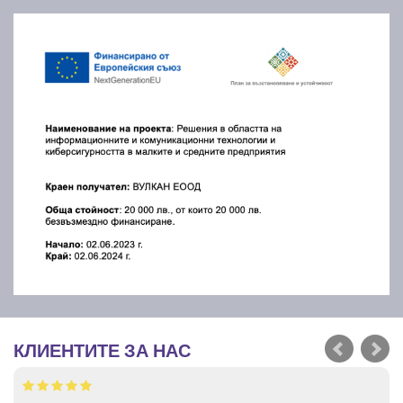
КЛИЕНТИТЕ ЗА НАС