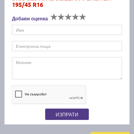
195/45 R16
Добави оценка
ИЗПРАТИ