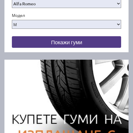
Модел
Покажи гуми