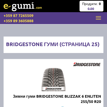
Продукти:
0
0.00
+359 87 7265509
+359 89 3605888
BRIDGESTONE ГУМИ (СТРАНИЦА 25)
Зимни гуми BRIDGESTONE BLIZZAK 6 ENLITEN
255/50 R20