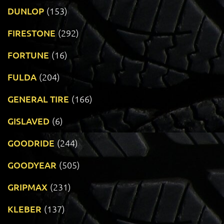
DUNLOP
(153)
FIRESTONE
(292)
FORTUNE
(16)
FULDA
(204)
GENERAL TIRE
(166)
GISLAVED
(6)
GOODRIDE
(244)
GOODYEAR
(505)
GRIPMAX
(231)
KLEBER
(137)