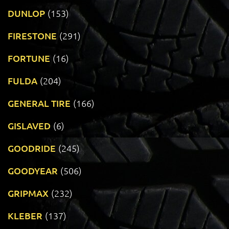
DUNLOP
(153)
FIRESTONE
(291)
FORTUNE
(16)
FULDA
(204)
GENERAL TIRE
(166)
GISLAVED
(6)
GOODRIDE
(245)
GOODYEAR
(506)
GRIPMAX
(232)
KLEBER
(137)