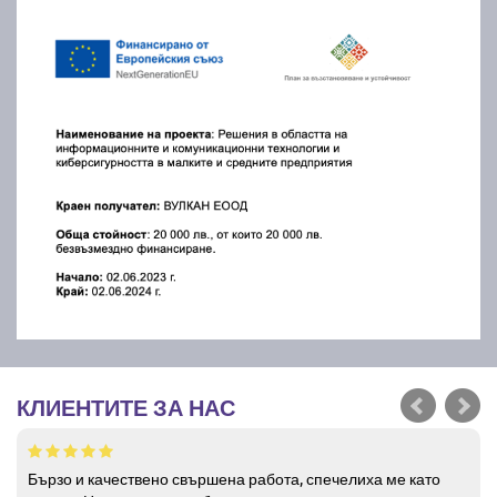
КЛИЕНТИТЕ ЗА НАС
Бързо и качествено свършена работа, спечелиха ме като