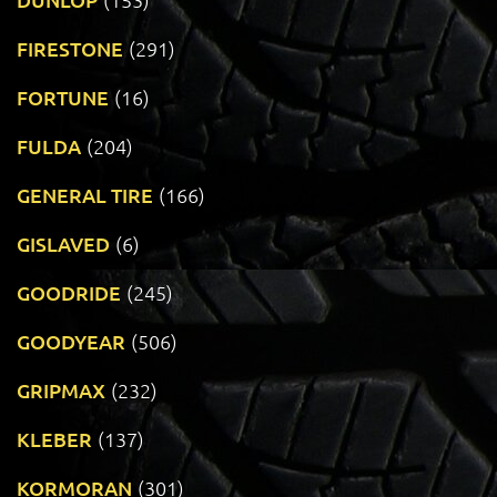
FIRESTONE
(291)
FORTUNE
(16)
FULDA
(204)
GENERAL TIRE
(166)
GISLAVED
(6)
GOODRIDE
(245)
GOODYEAR
(506)
GRIPMAX
(232)
KLEBER
(137)
KORMORAN
(301)