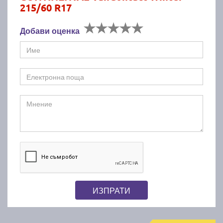
215/60 R17
Добави оценка
ИЗПРАТИ