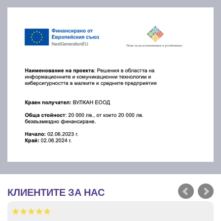
КЛИЕНТИТЕ ЗА НАС