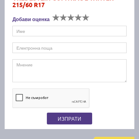
215/60 R17
Добави оценка
ИЗПРАТИ