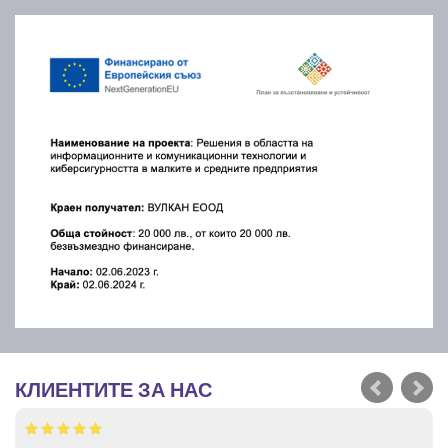
КЛИЕНТИТЕ ЗА НАС