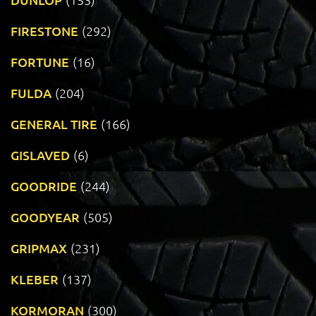
FIRESTONE
(292)
FORTUNE
(16)
FULDA
(204)
GENERAL TIRE
(166)
GISLAVED
(6)
GOODRIDE
(244)
GOODYEAR
(505)
GRIPMAX
(231)
KLEBER
(137)
KORMORAN
(300)