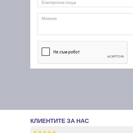
КЛИЕНТИТЕ ЗА НАС