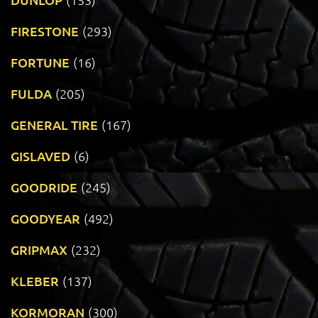
FIRESTONE
(293)
FORTUNE
(16)
FULDA
(205)
GENERAL TIRE
(167)
GISLAVED
(6)
GOODRIDE
(245)
GOODYEAR
(492)
GRIPMAX
(232)
KLEBER
(137)
KORMORAN
(300)