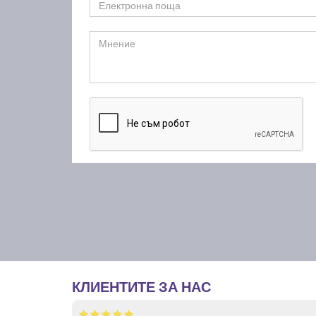
КЛИЕНТИТЕ ЗА НАС