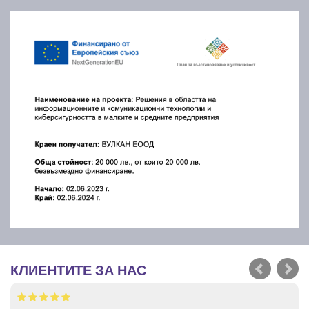
КЛИЕНТИТЕ ЗА НАС