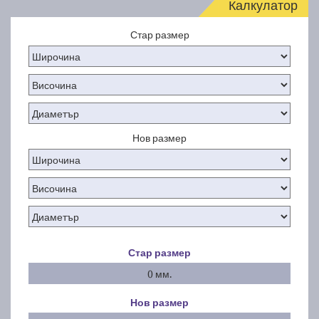
Калкулатор
Стар размер
Нов размер
Стар размер
0 мм.
Нов размер