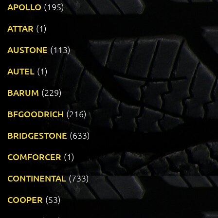
APOLLO
(195)
ATTAR
(1)
AUSTONE
(113)
AUTEL
(1)
BARUM
(229)
BFGOODRICH
(216)
BRIDGESTONE
(633)
COMFORCER
(1)
CONTINENTAL
(733)
COOPER
(53)