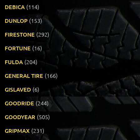
DEBICA
(114)
DUNLOP
(153)
FIRESTONE
(292)
FORTUNE
(16)
FULDA
(204)
GENERAL TIRE
(166)
GISLAVED
(6)
GOODRIDE
(244)
GOODYEAR
(505)
GRIPMAX
(231)