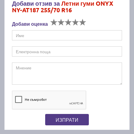
Добави отзив за
Летни гуми ONYX
NY-AT187 255/70 R16
Добави оценка
ИЗПРАТИ