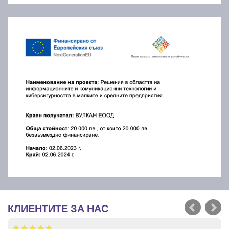
КЛИЕНТИТЕ ЗА НАС