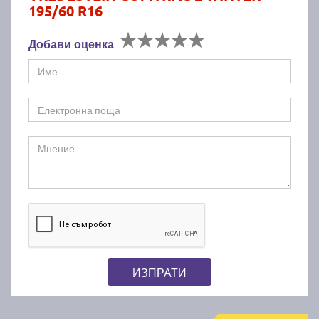
195/60 R16
Добави оценка
ИЗПРАТИ