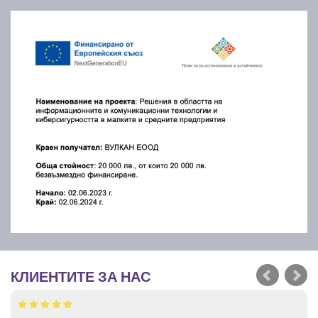
КЛИЕНТИТЕ ЗА НАС