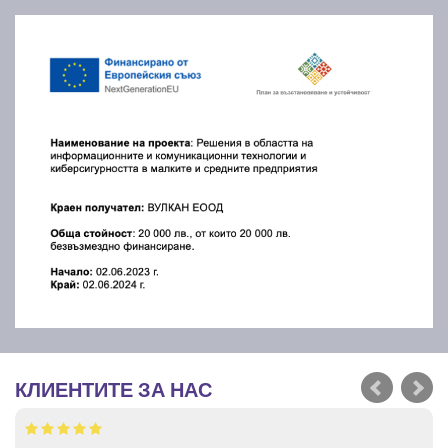
КЛИЕНТИТЕ ЗА НАС