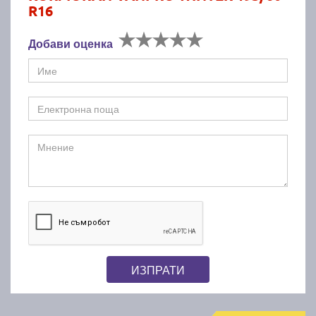
R16
Добави оценка
ИЗПРАТИ