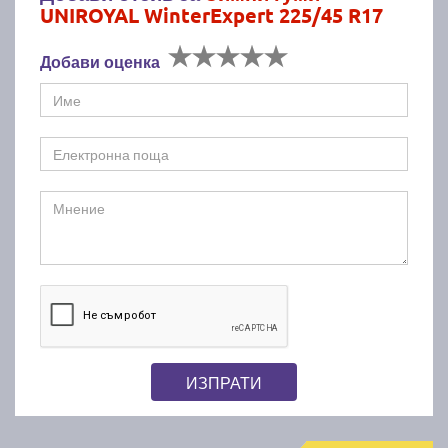
UNIROYAL WinterExpert 225/45 R17
Добави оценка
ИЗПРАТИ