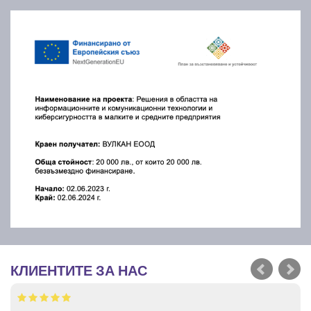
КЛИЕНТИТЕ ЗА НАС