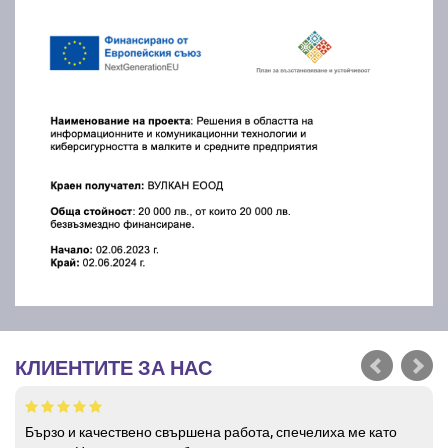
КЛИЕНТИТЕ ЗА НАС
Бързо и качествено свършена работа, спечелиха ме като