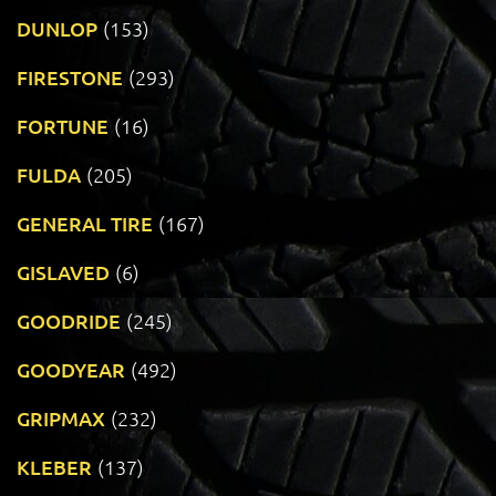
DUNLOP
(153)
FIRESTONE
(293)
FORTUNE
(16)
FULDA
(205)
GENERAL TIRE
(167)
GISLAVED
(6)
GOODRIDE
(245)
GOODYEAR
(492)
GRIPMAX
(232)
KLEBER
(137)