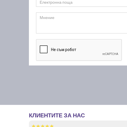
КЛИЕНТИТЕ ЗА НАС