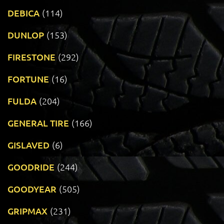
DEBICA
(114)
DUNLOP
(153)
FIRESTONE
(292)
FORTUNE
(16)
FULDA
(204)
GENERAL TIRE
(166)
GISLAVED
(6)
GOODRIDE
(244)
GOODYEAR
(505)
GRIPMAX
(231)