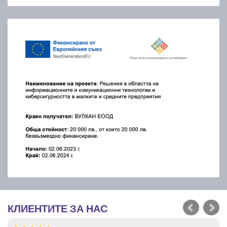
КЛИЕНТИТЕ ЗА НАС