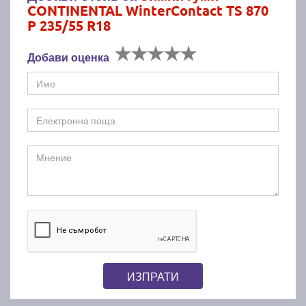
CONTINENTAL WinterContact TS 870
P 235/55 R18
Добави оценка
ИЗПРАТИ