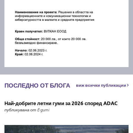
ПОСЛЕДНО ОТ БЛОГА
виж всички публикации
Най-добрите летни гуми за 2026 според ADAC
публикувана от E-gumi