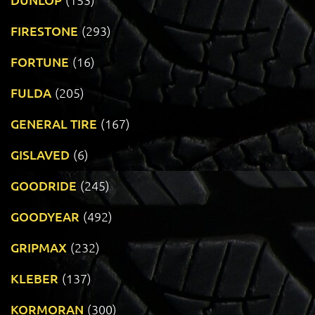
FIRESTONE
(293)
FORTUNE
(16)
FULDA
(205)
GENERAL TIRE
(167)
GISLAVED
(6)
GOODRIDE
(245)
GOODYEAR
(492)
GRIPMAX
(232)
KLEBER
(137)
KORMORAN
(300)