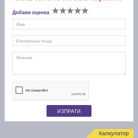
Добави оценка
ИЗПРАТИ
Калкулатор