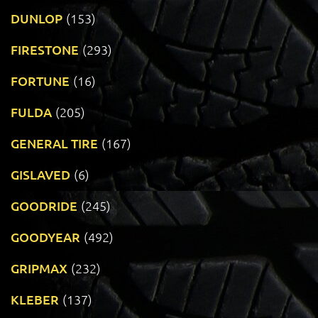
DUNLOP
(153)
FIRESTONE
(293)
FORTUNE
(16)
FULDA
(205)
GENERAL TIRE
(167)
GISLAVED
(6)
GOODRIDE
(245)
GOODYEAR
(492)
GRIPMAX
(232)
KLEBER
(137)