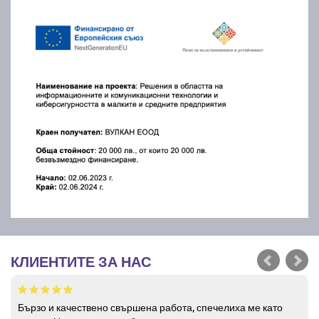
КЛИЕНТИТЕ ЗА НАС
Бързо и качествено свършена работа, спечелиха ме като