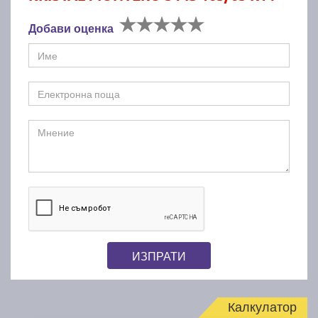
Добави оценка
ИЗПРАТИ
Калкулатор