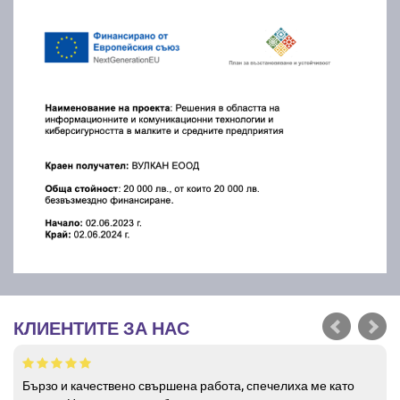
КЛИЕНТИТЕ ЗА НАС
Бързо и качествено свършена работа, спечелиха ме като