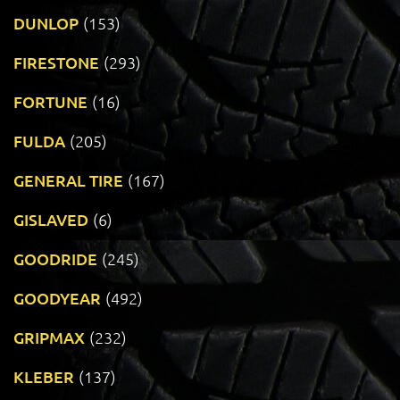
DUNLOP
(153)
FIRESTONE
(293)
FORTUNE
(16)
FULDA
(205)
GENERAL TIRE
(167)
GISLAVED
(6)
GOODRIDE
(245)
GOODYEAR
(492)
GRIPMAX
(232)
KLEBER
(137)