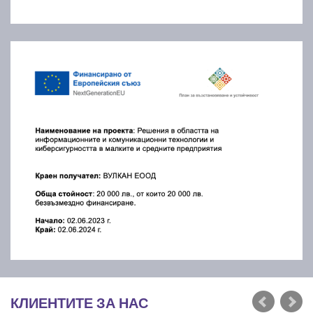
КЛИЕНТИТЕ ЗА НАС