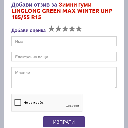
Добави отзив за
Зимни гуми
LINGLONG GREEN MAX WINTER UHP
185/55 R15
Добави оценка
ИЗПРАТИ