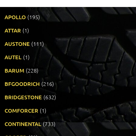
APOLLO
(195)
ATTAR
(1)
AUSTONE
(111)
AUTEL
(1)
BARUM
(228)
BFGOODRICH
(216)
BRIDGESTONE
(632)
COMFORCER
(1)
CONTINENTAL
(733)