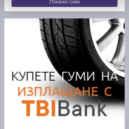
Покажи гуми