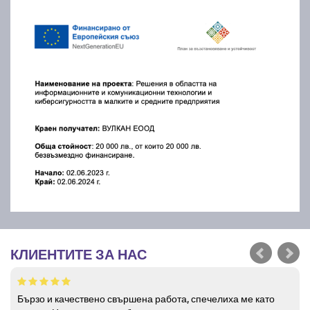
КЛИЕНТИТЕ ЗА НАС
Бързо и качествено свършена работа, спечелиха ме като