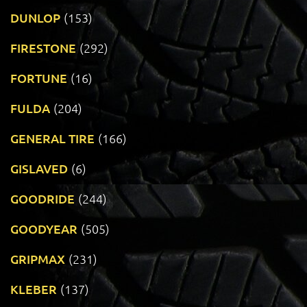
DUNLOP
(153)
FIRESTONE
(292)
FORTUNE
(16)
FULDA
(204)
GENERAL TIRE
(166)
GISLAVED
(6)
GOODRIDE
(244)
GOODYEAR
(505)
GRIPMAX
(231)
KLEBER
(137)