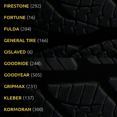
FIRESTONE
(292)
FORTUNE
(16)
FULDA
(204)
GENERAL TIRE
(166)
GISLAVED
(6)
GOODRIDE
(244)
GOODYEAR
(505)
GRIPMAX
(231)
KLEBER
(137)
KORMORAN
(300)