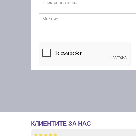
КЛИЕНТИТЕ ЗА НАС