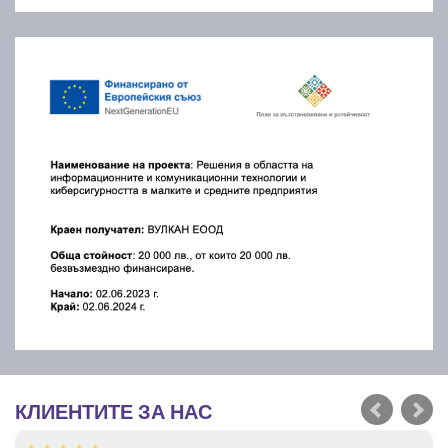
КЛИЕНТИТЕ ЗА НАС