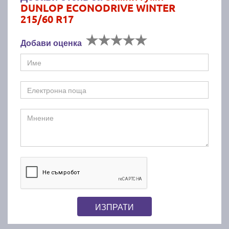
DUNLOP ECONODRIVE WINTER
215/60 R17
Добави оценка
ИЗПРАТИ