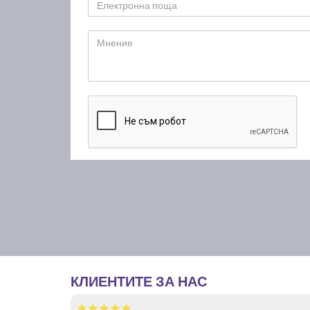
КЛИЕНТИТЕ ЗА НАС