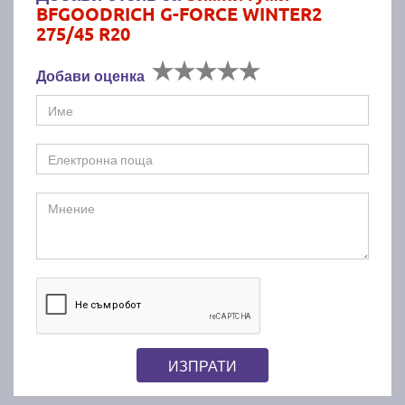
BFGOODRICH G-FORCE WINTER2
275/45 R20
Добави оценка
ИЗПРАТИ