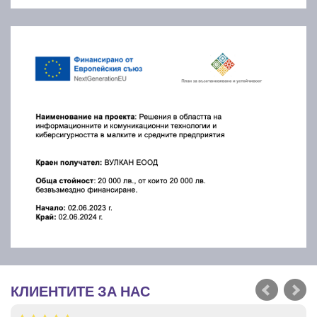
КЛИЕНТИТЕ ЗА НАС