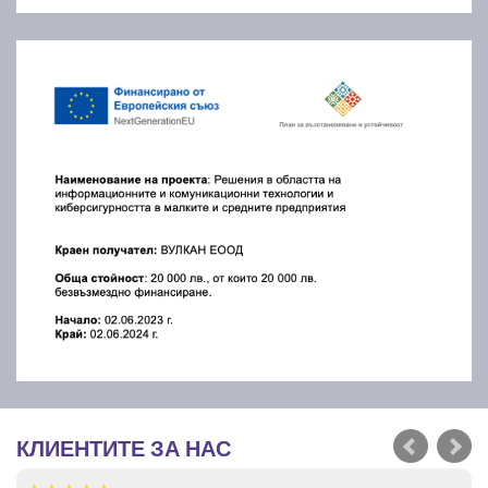
КЛИЕНТИТЕ ЗА НАС