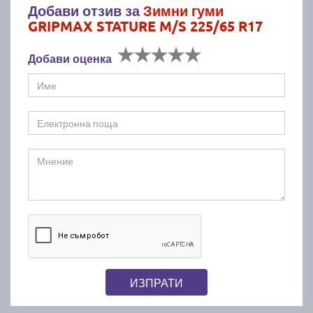
Добави отзив за
Зимни гуми
GRIPMAX STATURE M/S 225/65 R17
Добави оценка
ИЗПРАТИ