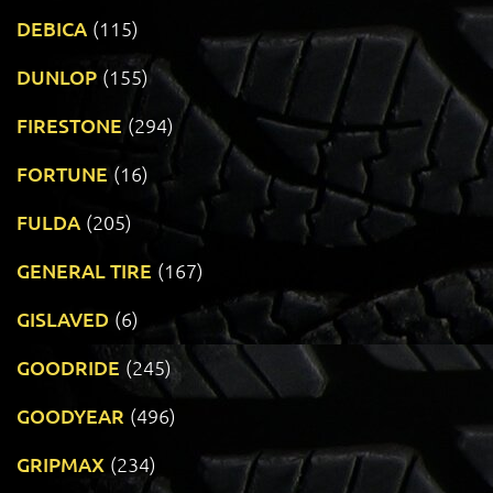
DEBICA
(115)
DUNLOP
(155)
FIRESTONE
(294)
FORTUNE
(16)
FULDA
(205)
GENERAL TIRE
(167)
GISLAVED
(6)
GOODRIDE
(245)
GOODYEAR
(496)
GRIPMAX
(234)