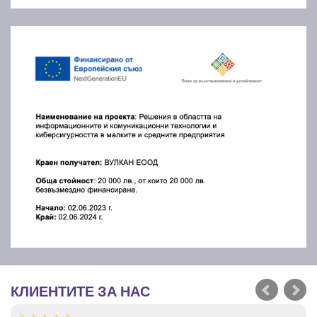
КЛИЕНТИТЕ ЗА НАС