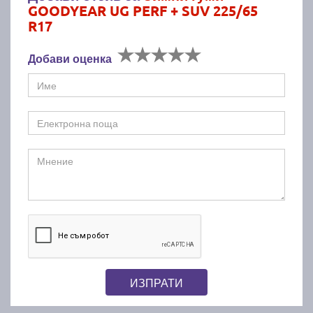
GOODYEAR UG PERF + SUV 225/65
R17
Добави оценка
ИЗПРАТИ