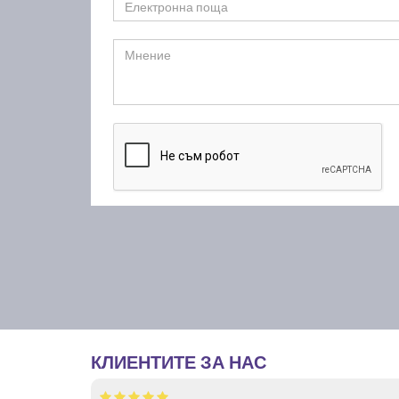
КЛИЕНТИТЕ ЗА НАС